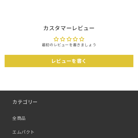
カスタマーレビュー
最初のレビューを書きましょう
レビューを書く
カテゴリー
全商品
エムパクト