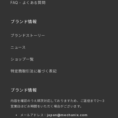
FAQ - よくある質問
ブランド情報
ブランドストーリー
ニュース
ショップ一覧
特定商取引法に基づく表記
ブランド情報
内容を確認のうえ順次対応しておりますため、ご返信まで2～3
営業日ほどお時間をいただく場合がございます。
メールアドレス：
japan@mechanix.com