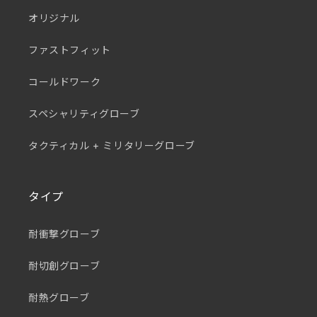
オリジナル
ファストフィット
コールドワーク
スペシャリティグローブ
タクティカル + ミリタリーグローブ
タイプ
耐衝撃グローブ
耐切創グローブ
耐熱グローブ