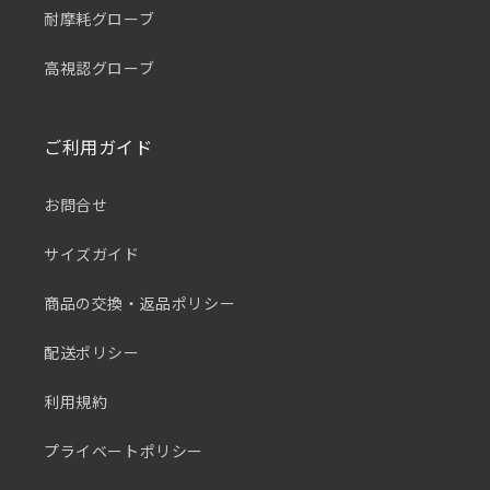
耐摩耗グローブ
高視認グローブ
ご利用ガイド
お問合せ
サイズガイド
商品の交換・返品ポリシー
配送ポリシー
利用規約
プライベートポリシー