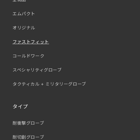
エムパクト
オリジナル
ファストフィット
コールドワーク
スペシャリティグローブ
タクティカル + ミリタリーグローブ
タイプ
耐衝撃グローブ
耐切創グローブ