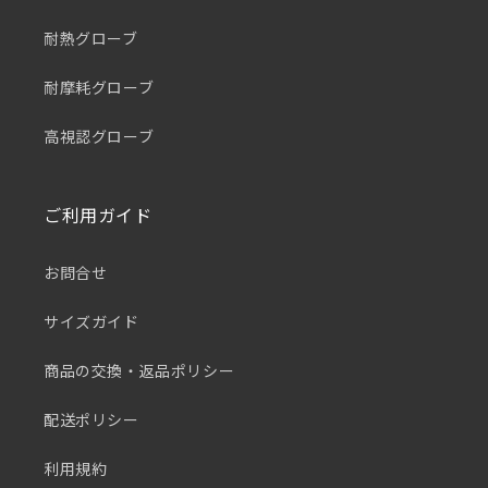
耐熱グローブ
耐摩耗グローブ
高視認グローブ
ご利用ガイド
お問合せ
サイズガイド
商品の交換・返品ポリシー
配送ポリシー
利用規約