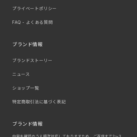
プライベートポリシー
FAQ - よくある質問
ブランド情報
ブランドストーリー
ニュース
ショップ一覧
特定商取引法に基づく表記
ブランド情報
内容を確認のうえ順次対応しておりますため、ご返信まで2～3