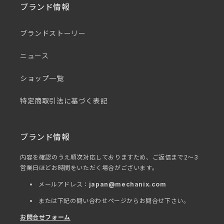
ブランド情報
ブランドストーリー
ニュース
ショップ一覧
特定商取引法に基づく表記
ブランド情報
内容を確認のうえ順次対応しておりますため、ご返信まで2～3
営業日ほどお時間をいただく場合がございます。
メールアドレス：
japan@mechanix.com
または下記の問い合わせページからお問合せ下さい。
お問合せフォーム