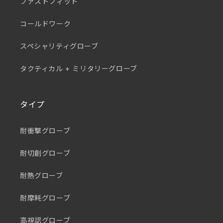
ファストフィット
コールドワーク
スペシャリティグローブ
タクティカル + ミリタリーグローブ
タイプ
耐衝撃グローブ
耐切創グローブ
耐熱グローブ
耐摩耗グローブ
高視認グローブ