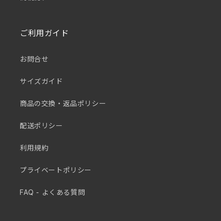
ご利用ガイド
お問合せ
サイズガイド
商品の交換・返品ポリシー
配送ポリシー
利用規約
プライベートポリシー
FAQ - よくある質問