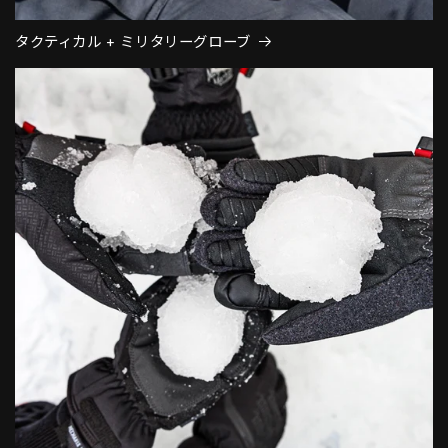
タクティカル + ミリタリーグローブ