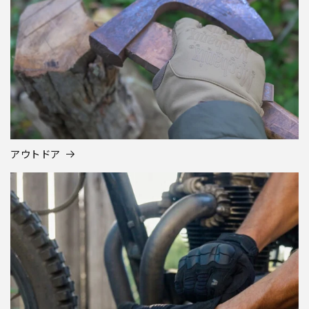
アウトドア