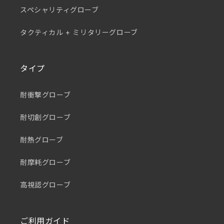
スペシャリティグローブ
タクティカル + ミリタリーグローブ
タイプ
耐衝撃グローブ
耐切創グローブ
耐熱グローブ
耐摩耗グローブ
高視認グローブ
ご利用ガイド