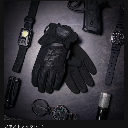
ファストフィット