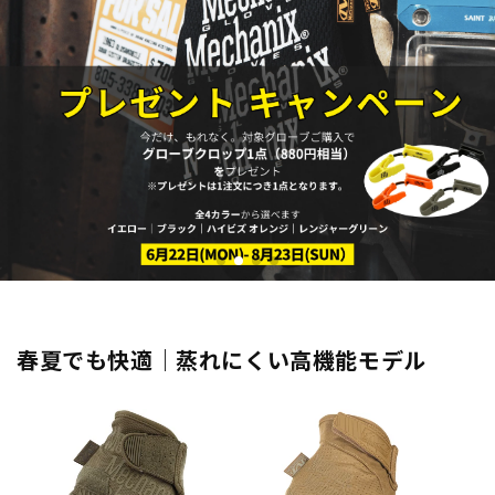
春夏でも快適｜蒸れにくい高機能モデル