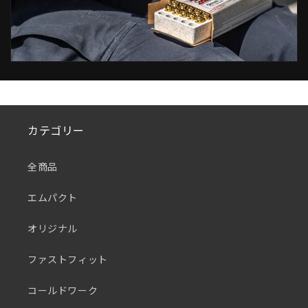
カテゴリー
全商品
エムパクト
オリジナル
ファストフィット
コールドワーク