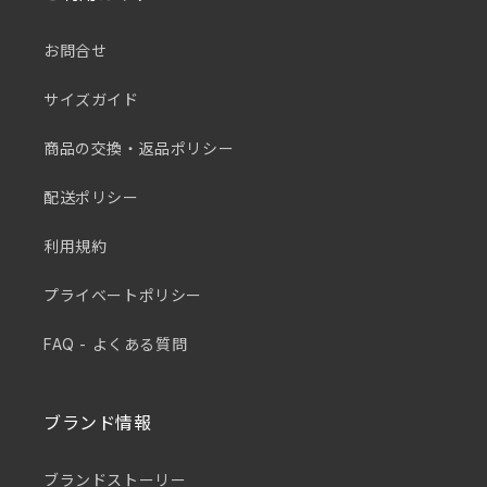
お問合せ
サイズガイド
商品の交換・返品ポリシー
配送ポリシー
利用規約
プライベートポリシー
FAQ - よくある質問
ブランド情報
ブランドストーリー