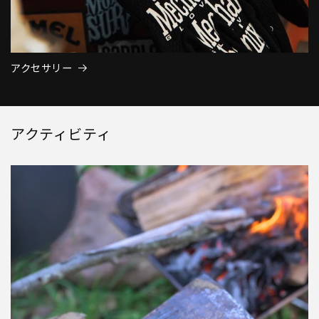
アクセサリー
アクティビティ