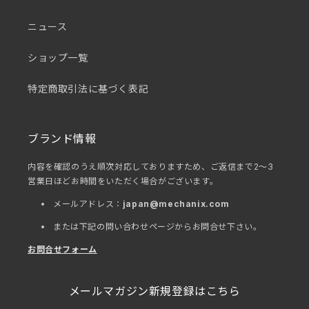
ニュース
ショップ一覧
特定商取引法に基づく表記
ブランド情報
内容を確認のうえ順次対応しておりますため、ご返信まで2～3
営業日ほどお時間をいただく場合がございます。
メールアドレス：
japan@mechanix.com
または下記の問い合わせページからお問合せ下さい。
お問合せフォーム
メールマガジン新規登録はこちら