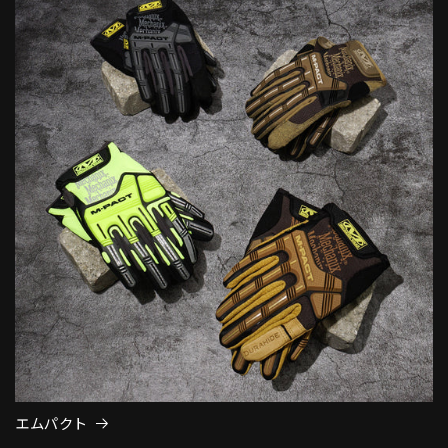
エムパクト