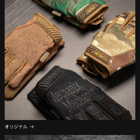
オリジナル