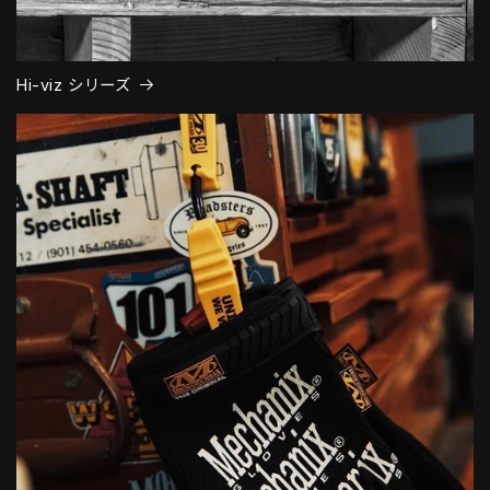
Hi-viz シリーズ