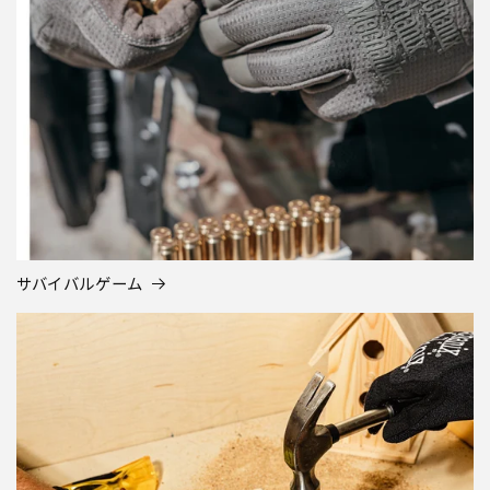
サバイバルゲーム