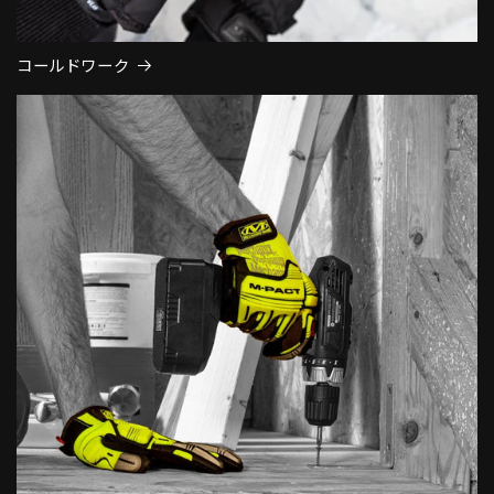
コールドワーク