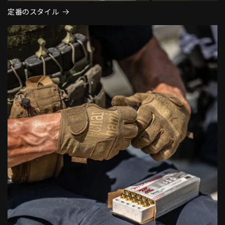
定番のスタイル