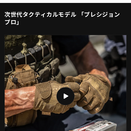
次世代タクティカルモデル 「プレシジョン
プロ」